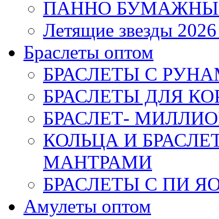
ПАННО БУМАЖНЫ
Летящие звезды 2026
Браслеты оптом
БРАСЛЕТЫ С РУН
БРАСЛЕТЫ ДЛЯ К
БРАСЛЕТ- МИЛЛИО
КОЛЬЦА И БРАСЛ
МАНТРАМИ
БРАСЛЕТЫ С ПИ Я
Амулеты оптом