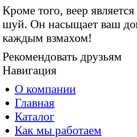
Кроме того, веер являетс
шуй. Он насыщает ваш до
каждым взмахом!
Рекомендовать друзьям
Навигация
О компании
Главная
Каталог
Как мы работаем