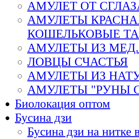
АМУЛЕТ ОТ СГЛАЗ
АМУЛЕТЫ КРАСНА
КОШЕЛЬКОВЫЕ Т
АМУЛЕТЫ ИЗ МЕД.
ЛОВЦЫ СЧАСТЬЯ
АМУЛЕТЫ ИЗ НАТ
АМУЛЕТЫ "РУНЫ 
Биолокация оптом
Бусина дзи
Бусина дзи на нитке 