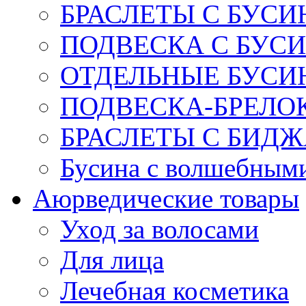
БРАСЛЕТЫ С БУСИ
ПОДВЕСКА С БУС
ОТДЕЛЬНЫЕ БУСИ
ПОДВЕСКА-БРЕЛОК
БРАСЛЕТЫ С БИД
Бусина с волшебным
Аюрведические товары
Уход за волосами
Для лица
Лечебная косметика