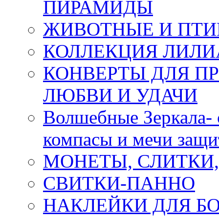
ПИРАМИДЫ
ЖИВОТНЫЕ И ПТ
КОЛЛЕКЦИЯ ЛИЛИ
КОНВЕРТЫ ДЛЯ ПР
ЛЮБВИ И УДАЧИ
Волшебные Зеркала- 
компасы и мечи защ
МОНЕТЫ, СЛИТКИ
СВИТКИ-ПАННО
НАКЛЕЙКИ ДЛЯ Б