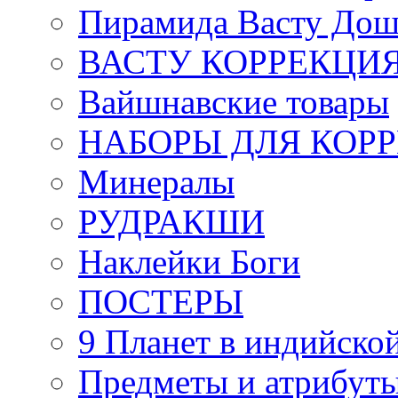
Пирамида Васту Дош
ВАСТУ КОРРЕКЦИ
Вайшнавские товары
НАБОРЫ ДЛЯ КОР
Минералы
РУДРАКШИ
Наклейки Боги
ПОСТЕРЫ
9 Планет в индийской
Предметы и атрибут