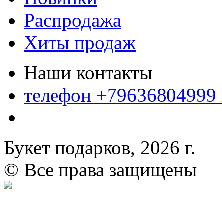
Распродажа
Хиты продаж
Наши контакты
телефон +79636804999
Букет подарков, 2026 г.
© Все права защищены