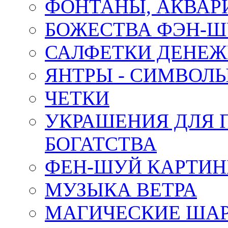
ФОНТАНЫ, АКВА
БОЖЕСТВА ФЭН-
САЛФЕТКИ ДЕНЕ
ЯНТРЫ - СИМВОЛ
ЧЕТКИ
УКРАШЕНИЯ ДЛЯ 
БОГАТСТВА
ФЕН-ШУЙ КАРТИ
МУЗЫКА ВЕТРА
МАГИЧЕСКИЕ ШАР