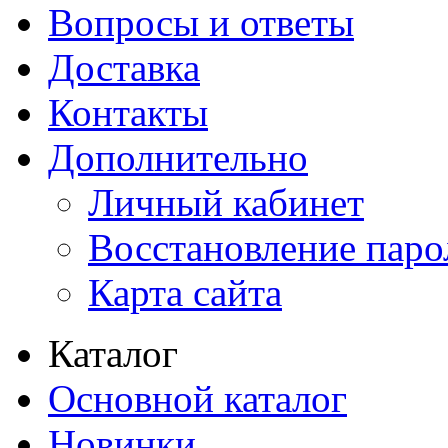
Вопросы и ответы
Доставка
Контакты
Дополнительно
Личный кабинет
Восстановление паро
Карта сайта
Каталог
Основной каталог
Новинки