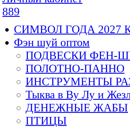
889
СИМВОЛ ГОДА 2027 
Фэн шуй оптом
ПОДВЕСКИ ФЕН-
ПОЛОТНО-ПАННО
ИНСТРУМЕНТЫ РА
Тыква в Ву Лу и Жез
ДЕНЕЖНЫЕ ЖАБЫ
ПТИЦЫ