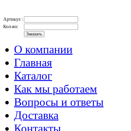
Артикул :
Кол-во:
О компании
Главная
Каталог
Как мы работаем
Вопросы и ответы
Доставка
Контакты