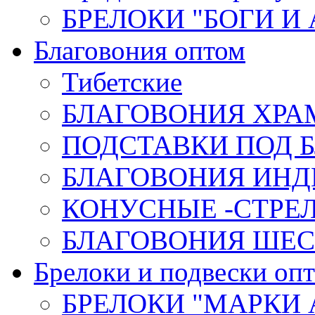
БРЕЛОКИ "БОГИ И
Благовония оптом
Тибетские
БЛАГОВОНИЯ ХРА
ПОДСТАВКИ ПОД 
БЛАГОВОНИЯ ИНД
КОНУСНЫЕ -СТР
БЛАГОВОНИЯ ШЕСТ
Брелоки и подвески оп
БРЕЛОКИ "МАРКИ