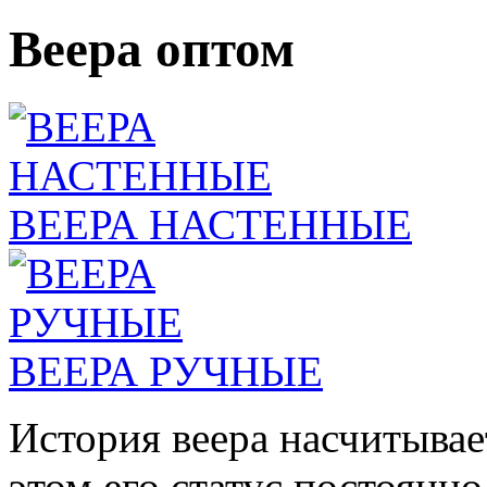
Веера оптом
ВЕЕРА НАСТЕННЫЕ
ВЕЕРА РУЧНЫЕ
История веера насчитывае
этом его статус постоянн