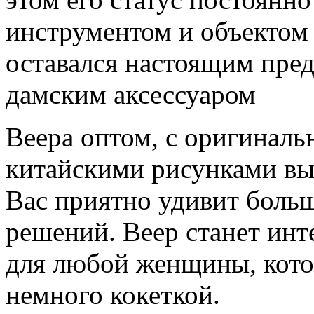
инструментом и объектом 
оставался настоящим пре
дамским аксессуаром
Веера оптом, с оригинал
китайскими рисунками вы 
Вас приятно удивит боль
решений. Веер станет ин
для любой женщины, котор
немного кокеткой.