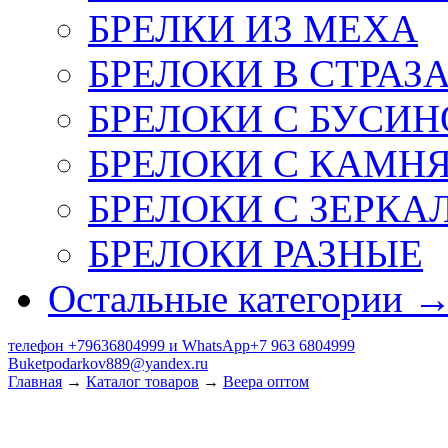
БРЕЛКИ ИЗ МЕХА
БРЕЛОКИ В СТРАЗ
БРЕЛОКИ С БУСИН
БРЕЛОКИ С КАМН
БРЕЛОКИ С ЗЕРКА
БРЕЛОКИ РАЗНЫЕ
Остальные категории 
телефон +79636804999 и WhatsApp+7 963 6804999
Buketpodarkov889@yandex.ru
Главная
→
Каталог товаров
→
Веера оптом