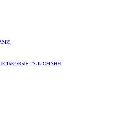
РАМИ
ОШЕЛЬКОВЫЕ ТАЛИСМАНЫ