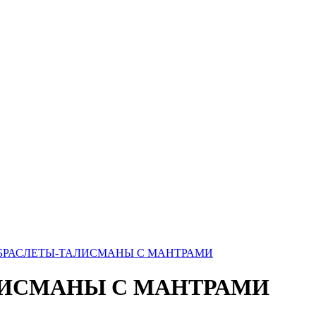
 БРАСЛЕТЫ-ТАЛИСМАНЫ С МАНТРАМИ
ЛИСМАНЫ С МАНТРАМИ