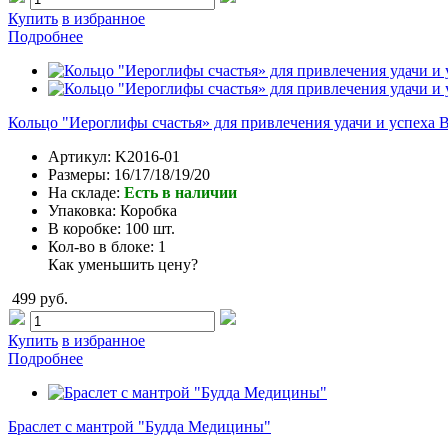
Купить
в избранное
Подробнее
Кольцо "Иероглифы счастья» для привлечения удачи и успеха 
Артикул:
K2016-01
Размеры:
16/17/18/19/20
На складе:
Есть в наличии
Упаковка:
Коробка
В коробке:
100 шт.
Кол-во в блоке:
1
Как уменьшить цену?
499 руб.
Купить
в избранное
Подробнее
Браслет с мантрой "Будда Медицины"