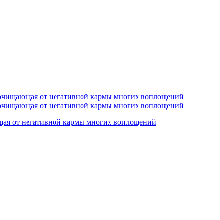
ая от негативной кармы многих воплощений