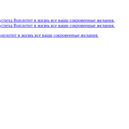
Воплотит в жизнь все ваши сокровенные желания.