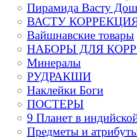
Пирамида Васту Дош
ВАСТУ КОРРЕКЦИ
Вайшнавские товары
НАБОРЫ ДЛЯ КОР
Минералы
РУДРАКШИ
Наклейки Боги
ПОСТЕРЫ
9 Планет в индийской
Предметы и атрибут