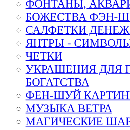
ФОНТАНЫ, АКВА
БОЖЕСТВА ФЭН-
САЛФЕТКИ ДЕНЕ
ЯНТРЫ - СИМВОЛ
ЧЕТКИ
УКРАШЕНИЯ ДЛЯ 
БОГАТСТВА
ФЕН-ШУЙ КАРТИ
МУЗЫКА ВЕТРА
МАГИЧЕСКИЕ ШАР