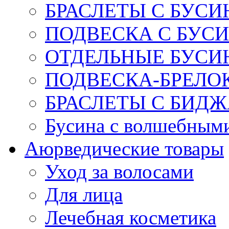
БРАСЛЕТЫ С БУСИ
ПОДВЕСКА С БУС
ОТДЕЛЬНЫЕ БУСИ
ПОДВЕСКА-БРЕЛОК
БРАСЛЕТЫ С БИД
Бусина с волшебным
Аюрведические товары
Уход за волосами
Для лица
Лечебная косметика