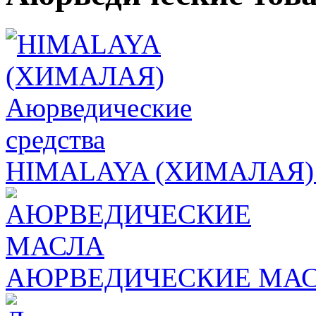
HIMALAYA (ХИМАЛАЯ) А
АЮРВЕДИЧЕСКИЕ МА