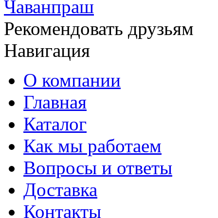
Чаванпраш
Рекомендовать друзьям
Навигация
О компании
Главная
Каталог
Как мы работаем
Вопросы и ответы
Доставка
Контакты