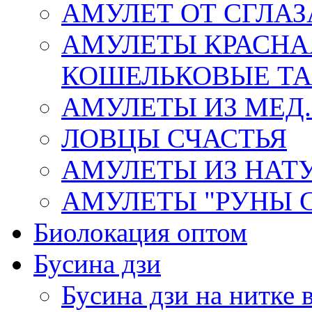
АМУЛЕТ ОТ СГЛАЗ
АМУЛЕТЫ КРАСНА
КОШЕЛЬКОВЫЕ Т
АМУЛЕТЫ ИЗ МЕД.
ЛОВЦЫ СЧАСТЬЯ
АМУЛЕТЫ ИЗ НАТ
АМУЛЕТЫ "РУНЫ 
Биолокация оптом
Бусина дзи
Бусина дзи на нитке 