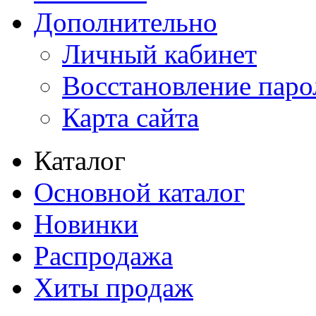
Дополнительно
Личный кабинет
Восстановление паро
Карта сайта
Каталог
Основной каталог
Новинки
Распродажа
Хиты продаж