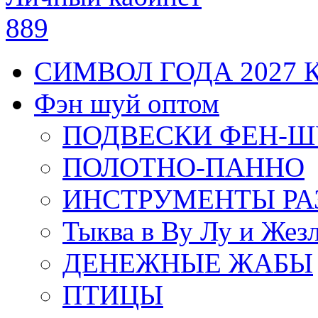
889
СИМВОЛ ГОДА 2027 
Фэн шуй оптом
ПОДВЕСКИ ФЕН-
ПОЛОТНО-ПАННО
ИНСТРУМЕНТЫ РА
Тыква в Ву Лу и Жез
ДЕНЕЖНЫЕ ЖАБЫ
ПТИЦЫ