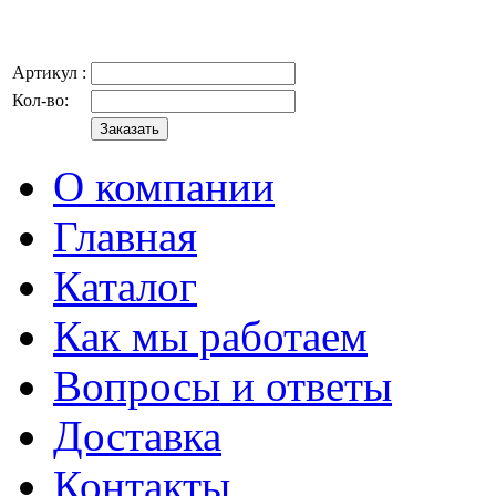
Артикул :
Кол-во:
О компании
Главная
Каталог
Как мы работаем
Вопросы и ответы
Доставка
Контакты