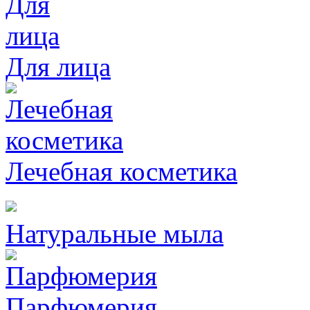
Для лица
Лечебная косметика
Натуральные мыла
Парфюмерия