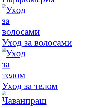
Уход за волосами
Уход за телом