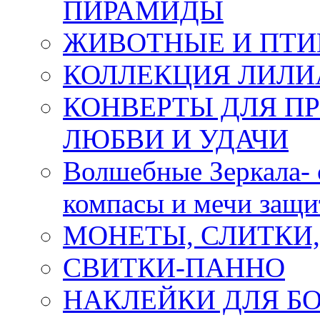
ПИРАМИДЫ
ЖИВОТНЫЕ И ПТ
КОЛЛЕКЦИЯ ЛИЛИ
КОНВЕРТЫ ДЛЯ ПР
ЛЮБВИ И УДАЧИ
Волшебные Зеркала- 
компасы и мечи защ
МОНЕТЫ, СЛИТКИ
СВИТКИ-ПАННО
НАКЛЕЙКИ ДЛЯ Б