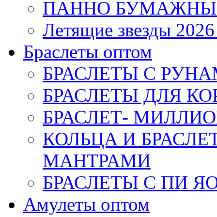
ПАННО БУМАЖНЫ
Летящие звезды 2026
Браслеты оптом
БРАСЛЕТЫ С РУН
БРАСЛЕТЫ ДЛЯ К
БРАСЛЕТ- МИЛЛИО
КОЛЬЦА И БРАСЛ
МАНТРАМИ
БРАСЛЕТЫ С ПИ Я
Амулеты оптом