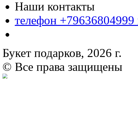
Наши контакты
телефон +79636804999
Букет подарков, 2026 г.
© Все права защищены