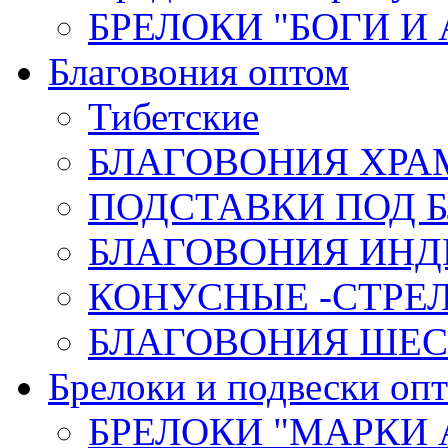
БРЕЛОКИ "БОГИ И
Благовония оптом
Тибетские
БЛАГОВОНИЯ ХРА
ПОДСТАВКИ ПОД 
БЛАГОВОНИЯ ИНД
КОНУСНЫЕ -СТР
БЛАГОВОНИЯ ШЕСТ
Брелоки и подвески оп
БРЕЛОКИ "МАРКИ