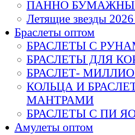
ПАННО БУМАЖНЫ
Летящие звезды 2026
Браслеты оптом
БРАСЛЕТЫ С РУН
БРАСЛЕТЫ ДЛЯ К
БРАСЛЕТ- МИЛЛИО
КОЛЬЦА И БРАСЛ
МАНТРАМИ
БРАСЛЕТЫ С ПИ Я
Амулеты оптом