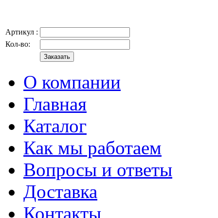
Артикул :
Кол-во:
О компании
Главная
Каталог
Как мы работаем
Вопросы и ответы
Доставка
Контакты