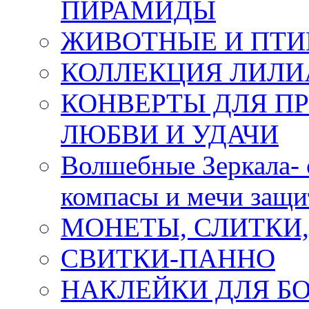
ПИРАМИДЫ
ЖИВОТНЫЕ И ПТ
КОЛЛЕКЦИЯ ЛИЛИ
КОНВЕРТЫ ДЛЯ ПР
ЛЮБВИ И УДАЧИ
Волшебные Зеркала- 
компасы и мечи защ
МОНЕТЫ, СЛИТКИ
СВИТКИ-ПАННО
НАКЛЕЙКИ ДЛЯ Б