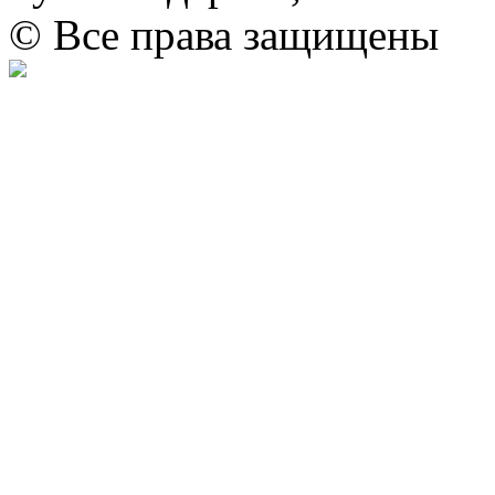
© Все права защищены