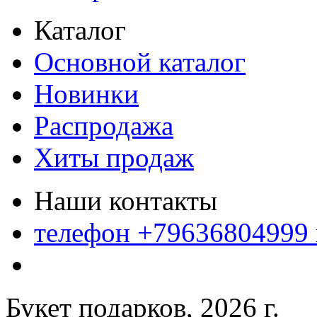
Каталог
Основной каталог
Новинки
Распродажа
Хиты продаж
Наши контакты
телефон +79636804999
Букет подарков, 2026 г.