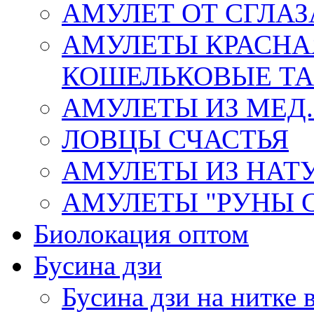
АМУЛЕТ ОТ СГЛАЗ
АМУЛЕТЫ КРАСНА
КОШЕЛЬКОВЫЕ Т
АМУЛЕТЫ ИЗ МЕД.
ЛОВЦЫ СЧАСТЬЯ
АМУЛЕТЫ ИЗ НАТ
АМУЛЕТЫ "РУНЫ 
Биолокация оптом
Бусина дзи
Бусина дзи на нитке 