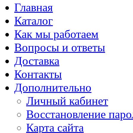
Главная
Каталог
Как мы работаем
Вопросы и ответы
Доставка
Контакты
Дополнительно
Личный кабинет
Восстановление паро
Карта сайта