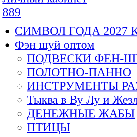
889
СИМВОЛ ГОДА 2027 
Фэн шуй оптом
ПОДВЕСКИ ФЕН-
ПОЛОТНО-ПАННО
ИНСТРУМЕНТЫ РА
Тыква в Ву Лу и Жез
ДЕНЕЖНЫЕ ЖАБЫ
ПТИЦЫ