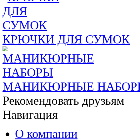
КРЮЧКИ ДЛЯ СУМОК
МАНИКЮРНЫЕ НАБОР
Рекомендовать друзьям
Навигация
О компании