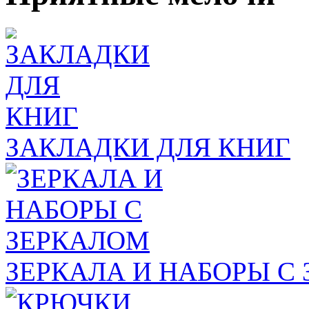
ЗАКЛАДКИ ДЛЯ КНИГ
ЗЕРКАЛА И НАБОРЫ С