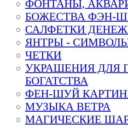
ФОНТАНЫ, АКВА
БОЖЕСТВА ФЭН-
САЛФЕТКИ ДЕНЕ
ЯНТРЫ - СИМВОЛ
ЧЕТКИ
УКРАШЕНИЯ ДЛЯ 
БОГАТСТВА
ФЕН-ШУЙ КАРТИ
МУЗЫКА ВЕТРА
МАГИЧЕСКИЕ ШАР