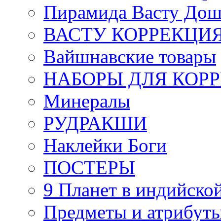
Пирамида Васту Дош
ВАСТУ КОРРЕКЦИ
Вайшнавские товары
НАБОРЫ ДЛЯ КОР
Минералы
РУДРАКШИ
Наклейки Боги
ПОСТЕРЫ
9 Планет в индийской
Предметы и атрибут