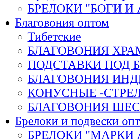
БРЕЛОКИ "БОГИ И
Благовония оптом
Тибетские
БЛАГОВОНИЯ ХРА
ПОДСТАВКИ ПОД 
БЛАГОВОНИЯ ИНД
КОНУСНЫЕ -СТР
БЛАГОВОНИЯ ШЕСТ
Брелоки и подвески оп
БРЕЛОКИ "МАРКИ