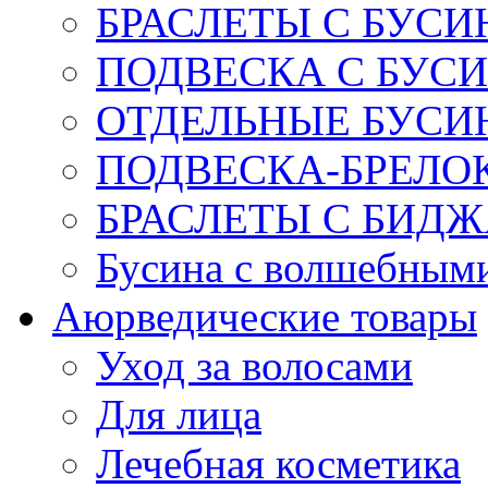
БРАСЛЕТЫ С БУСИ
ПОДВЕСКА С БУС
ОТДЕЛЬНЫЕ БУСИ
ПОДВЕСКА-БРЕЛОК
БРАСЛЕТЫ С БИД
Бусина с волшебным
Аюрведические товары
Уход за волосами
Для лица
Лечебная косметика