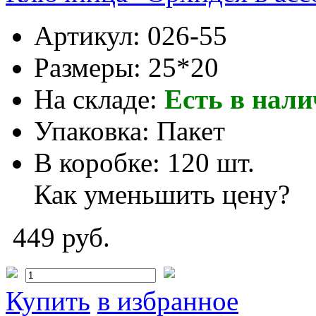
Артикул:
026-55
Размеры:
25*20
На складе:
Есть в нал
Упаковка:
Пакет
В коробке:
120 шт.
Как уменьшить цену?
449 руб.
Купить
в избранное