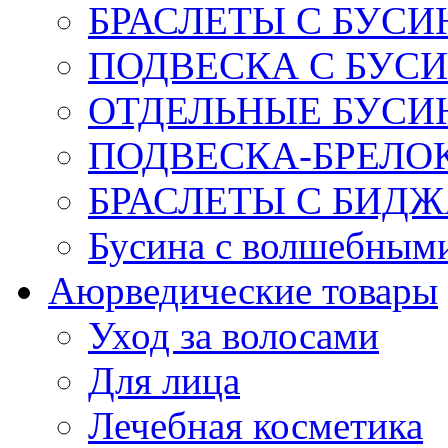
БРАСЛЕТЫ С БУСИ
ПОДВЕСКА С БУС
ОТДЕЛЬНЫЕ БУСИ
ПОДВЕСКА-БРЕЛОК
БРАСЛЕТЫ С БИД
Бусина с волшебным
Аюрведические товары
Уход за волосами
Для лица
Лечебная косметика