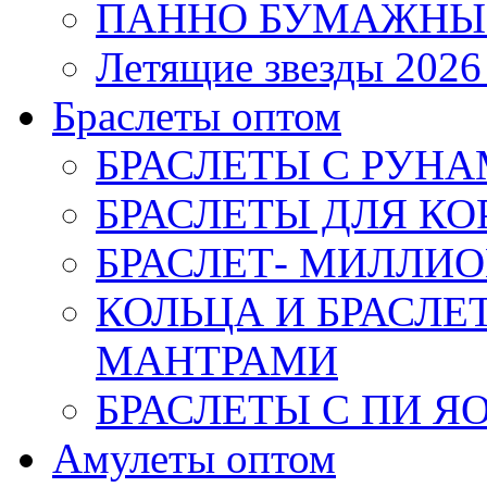
ПАННО БУМАЖНЫ
Летящие звезды 2026
Браслеты оптом
БРАСЛЕТЫ С РУН
БРАСЛЕТЫ ДЛЯ К
БРАСЛЕТ- МИЛЛИО
КОЛЬЦА И БРАСЛ
МАНТРАМИ
БРАСЛЕТЫ С ПИ Я
Амулеты оптом