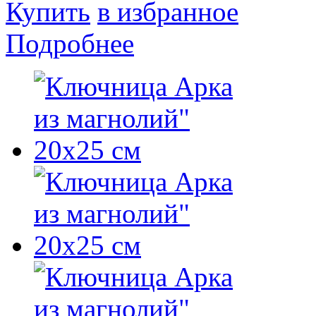
Купить
в избранное
Подробнее