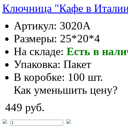
Ключница "Кафе в Италии
Артикул:
3020A
Размеры:
25*20*4
На складе:
Есть в нал
Упаковка:
Пакет
В коробке:
100 шт.
Как уменьшить цену?
449 руб.