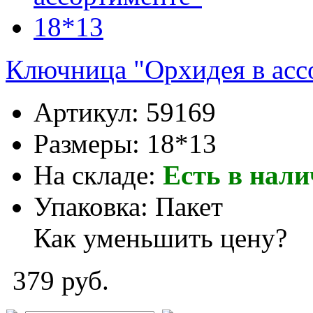
Ключница "Орхидея в асс
Артикул:
59169
Размеры:
18*13
На складе:
Есть в нал
Упаковка:
Пакет
Как уменьшить цену?
379 руб.