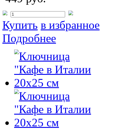
Купить
в избранное
Подробнее