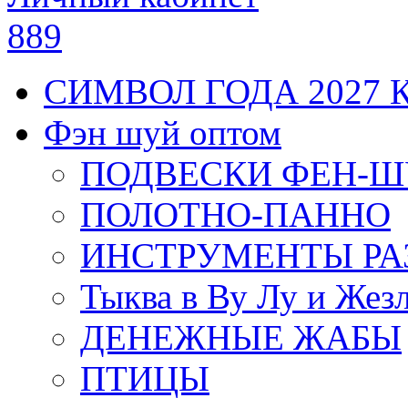
889
СИМВОЛ ГОДА 2027 
Фэн шуй оптом
ПОДВЕСКИ ФЕН-
ПОЛОТНО-ПАННО
ИНСТРУМЕНТЫ РА
Тыква в Ву Лу и Жез
ДЕНЕЖНЫЕ ЖАБЫ
ПТИЦЫ