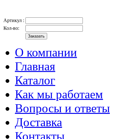
Артикул :
Кол-во:
О компании
Главная
Каталог
Как мы работаем
Вопросы и ответы
Доставка
Контакты