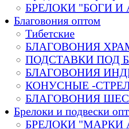
БРЕЛОКИ "БОГИ И
Благовония оптом
Тибетские
БЛАГОВОНИЯ ХРА
ПОДСТАВКИ ПОД 
БЛАГОВОНИЯ ИНД
КОНУСНЫЕ -СТР
БЛАГОВОНИЯ ШЕСТ
Брелоки и подвески оп
БРЕЛОКИ "МАРКИ