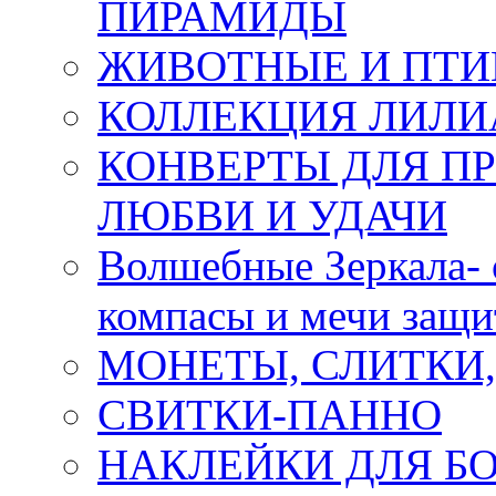
ПИРАМИДЫ
ЖИВОТНЫЕ И ПТ
КОЛЛЕКЦИЯ ЛИЛИ
КОНВЕРТЫ ДЛЯ ПР
ЛЮБВИ И УДАЧИ
Волшебные Зеркала- 
компасы и мечи защ
МОНЕТЫ, СЛИТКИ
СВИТКИ-ПАННО
НАКЛЕЙКИ ДЛЯ Б