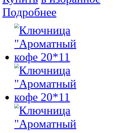
Подробнее