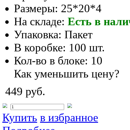
Размеры:
25*20*4
На складе:
Есть в нал
Упаковка:
Пакет
В коробке:
100 шт.
Кол-во в блоке:
10
Как уменьшить цену?
449 руб.
Купить
в избранное