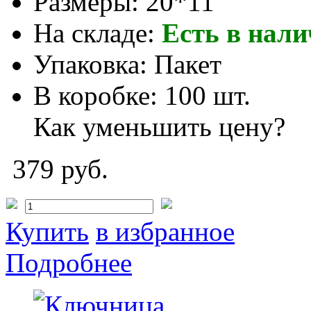
Размеры:
20*11
На складе:
Есть в нал
Упаковка:
Пакет
В коробке:
100 шт.
Как уменьшить цену?
379 руб.
Купить
в избранное
Подробнее