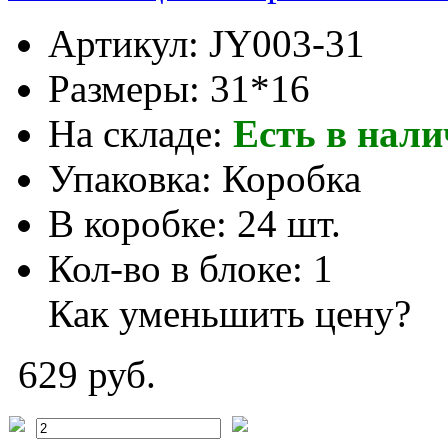
Артикул:
JY003-31
Размеры:
31*16
На складе:
Есть в нал
Упаковка:
Коробка
В коробке:
24 шт.
Кол-во в блоке:
1
Как уменьшить цену?
629 руб.