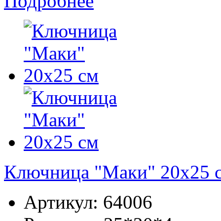
Подробнее
Ключница "Маки" 20x25 
Артикул:
64006