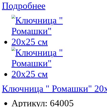
Подробнее
Ключница " Ромашки" 20
Артикул:
64005