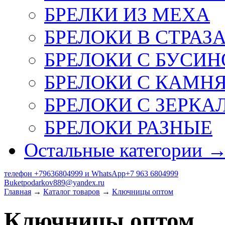
БРЕЛКИ ИЗ МЕХА
БРЕЛОКИ В СТРАЗ
БРЕЛОКИ С БУСИН
БРЕЛОКИ С КАМН
БРЕЛОКИ С ЗЕРКА
БРЕЛОКИ РАЗНЫЕ
Остальные категории 
телефон +79636804999 и WhatsApp+7 963 6804999
Buketpodarkov889@yandex.ru
Главная
→
Каталог товаров
→
Ключницы оптом
Ключницы оптом