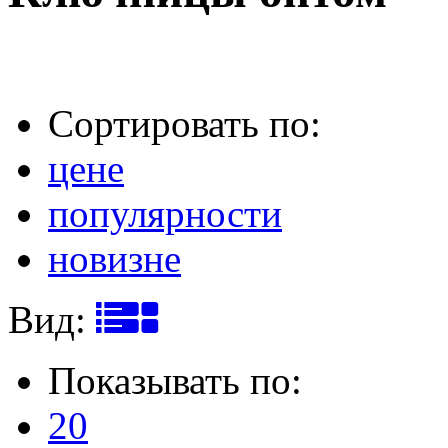
Сортировать по:
цене
популярности
новизне
Вид:
Показывать по:
20