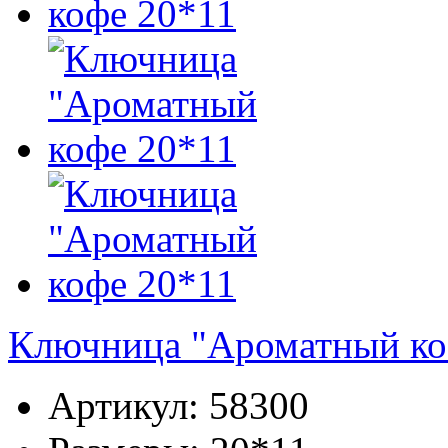
Ключница "Ароматный ко
Артикул:
58300