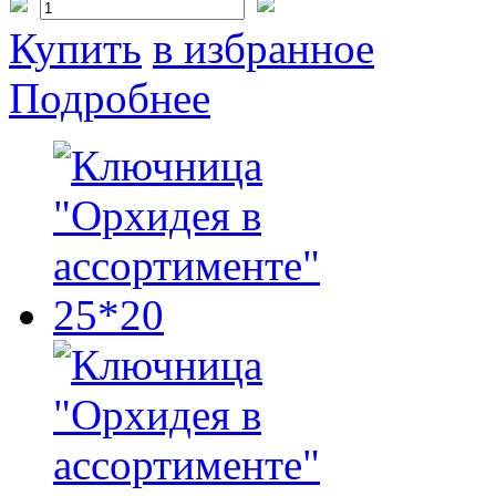
Купить
в избранное
Подробнее