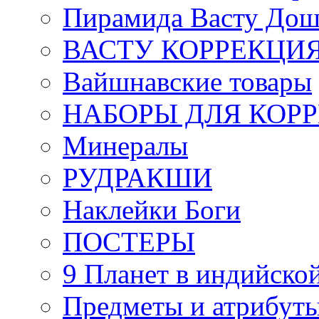
Пирамида Васту Дош
ВАСТУ КОРРЕКЦИ
Вайшнавские товары
НАБОРЫ ДЛЯ КОР
Минералы
РУДРАКШИ
Наклейки Боги
ПОСТЕРЫ
9 Планет в индийской
Предметы и атрибут