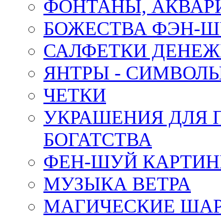
ФОНТАНЫ, АКВА
БОЖЕСТВА ФЭН-
САЛФЕТКИ ДЕНЕ
ЯНТРЫ - СИМВОЛ
ЧЕТКИ
УКРАШЕНИЯ ДЛЯ 
БОГАТСТВА
ФЕН-ШУЙ КАРТИ
МУЗЫКА ВЕТРА
МАГИЧЕСКИЕ ШАР