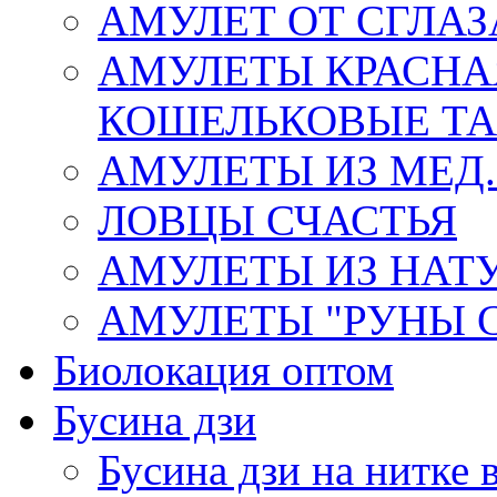
АМУЛЕТ ОТ СГЛАЗ
АМУЛЕТЫ КРАСНА
КОШЕЛЬКОВЫЕ Т
АМУЛЕТЫ ИЗ МЕД.
ЛОВЦЫ СЧАСТЬЯ
АМУЛЕТЫ ИЗ НАТ
АМУЛЕТЫ "РУНЫ 
Биолокация оптом
Бусина дзи
Бусина дзи на нитке 