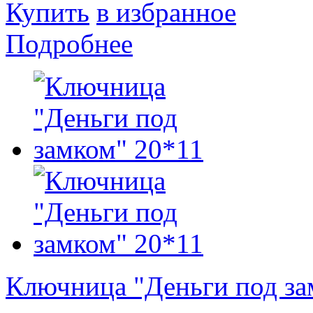
Купить
в избранное
Подробнее
Ключница "Деньги под за