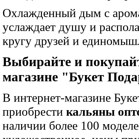
Охлажденный дым с аром
услаждает душу и распола
кругу друзей и единомыш
Выбирайте и покупай
магазине "Букет Под
В интернет-магазине Буке
приобрести
кальяны опт
наличии более 100 моделе