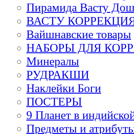
Пирамида Васту Дош
ВАСТУ КОРРЕКЦИ
Вайшнавские товары
НАБОРЫ ДЛЯ КОР
Минералы
РУДРАКШИ
Наклейки Боги
ПОСТЕРЫ
9 Планет в индийской
Предметы и атрибут