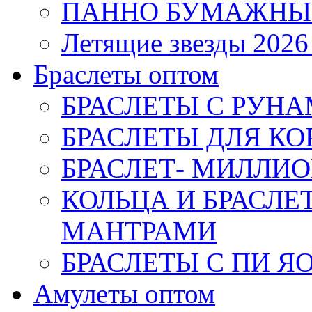
ПАННО БУМАЖНЫ
Летящие звезды 2026
Браслеты оптом
БРАСЛЕТЫ С РУН
БРАСЛЕТЫ ДЛЯ К
БРАСЛЕТ- МИЛЛИО
КОЛЬЦА И БРАСЛ
МАНТРАМИ
БРАСЛЕТЫ С ПИ Я
Амулеты оптом