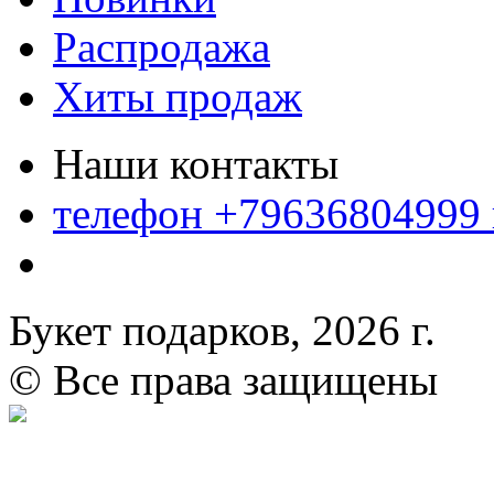
Распродажа
Хиты продаж
Наши контакты
телефон +79636804999
Букет подарков, 2026 г.
© Все права защищены