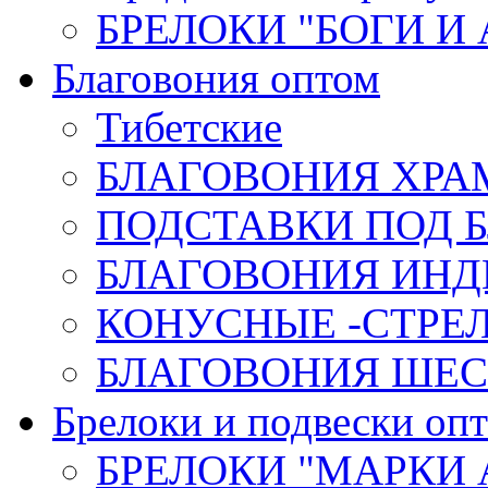
БРЕЛОКИ "БОГИ И
Благовония оптом
Тибетские
БЛАГОВОНИЯ ХРА
ПОДСТАВКИ ПОД 
БЛАГОВОНИЯ ИНД
КОНУСНЫЕ -СТР
БЛАГОВОНИЯ ШЕСТ
Брелоки и подвески оп
БРЕЛОКИ "МАРКИ