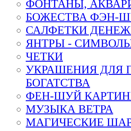
ФОНТАНЫ, АКВА
БОЖЕСТВА ФЭН-
САЛФЕТКИ ДЕНЕ
ЯНТРЫ - СИМВОЛ
ЧЕТКИ
УКРАШЕНИЯ ДЛЯ 
БОГАТСТВА
ФЕН-ШУЙ КАРТИ
МУЗЫКА ВЕТРА
МАГИЧЕСКИЕ ШАР