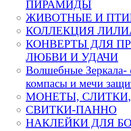
ПИРАМИДЫ
ЖИВОТНЫЕ И ПТ
КОЛЛЕКЦИЯ ЛИЛИ
КОНВЕРТЫ ДЛЯ ПР
ЛЮБВИ И УДАЧИ
Волшебные Зеркала- 
компасы и мечи защ
МОНЕТЫ, СЛИТКИ
СВИТКИ-ПАННО
НАКЛЕЙКИ ДЛЯ Б