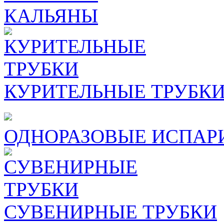
КАЛЬЯНЫ
КУРИТЕЛЬНЫЕ ТРУБК
ОДНОРАЗОВЫЕ ИСПАР
СУВЕНИРНЫЕ ТРУБКИ