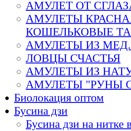
АМУЛЕТ ОТ СГЛАЗ
АМУЛЕТЫ КРАСНА
КОШЕЛЬКОВЫЕ Т
АМУЛЕТЫ ИЗ МЕД.
ЛОВЦЫ СЧАСТЬЯ
АМУЛЕТЫ ИЗ НАТ
АМУЛЕТЫ "РУНЫ 
Биолокация оптом
Бусина дзи
Бусина дзи на нитке 