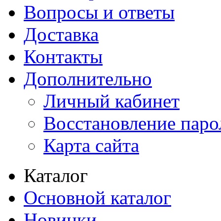
Вопросы и ответы
Доставка
Контакты
Дополнительно
Личный кабинет
Восстановление паро
Карта сайта
Каталог
Основной каталог
Новинки