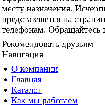
месту назначения. Исче
представляется на страни
телефонам. Обращайтесь 
Рекомендовать друзьям
Навигация
О компании
Главная
Каталог
Как мы работаем