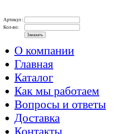
Артикул :
Кол-во:
О компании
Главная
Каталог
Как мы работаем
Вопросы и ответы
Доставка
Контакты