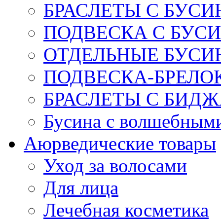
БРАСЛЕТЫ С БУСИ
ПОДВЕСКА С БУС
ОТДЕЛЬНЫЕ БУСИ
ПОДВЕСКА-БРЕЛОК
БРАСЛЕТЫ С БИД
Бусина с волшебным
Аюрведические товары
Уход за волосами
Для лица
Лечебная косметика