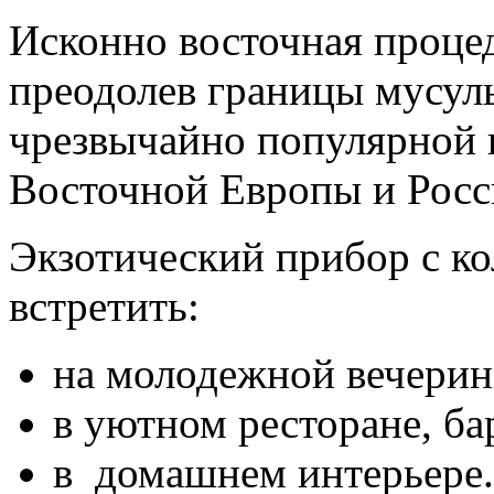
Исконно восточная процед
преодолев границы мусул
чрезвычайно популярной 
Восточной Европы и Росси
Экзотический прибор с ко
встретить:
на молодежной вечерин
в уютном ресторане, бар
в домашнем интерьере.