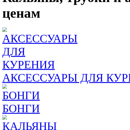
ценам
АКСЕССУАРЫ ДЛЯ КУ
БОНГИ