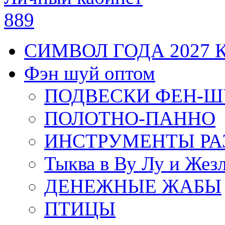
889
СИМВОЛ ГОДА 2027 
Фэн шуй оптом
ПОДВЕСКИ ФЕН-
ПОЛОТНО-ПАННО
ИНСТРУМЕНТЫ РА
Тыква в Ву Лу и Жез
ДЕНЕЖНЫЕ ЖАБЫ
ПТИЦЫ