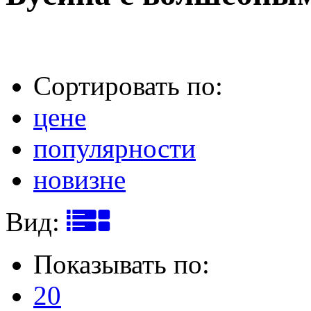
Сортировать по:
цене
популярности
новизне
Вид:
Показывать по:
20