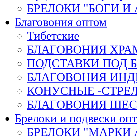
БРЕЛОКИ "БОГИ И
Благовония оптом
Тибетские
БЛАГОВОНИЯ ХРА
ПОДСТАВКИ ПОД 
БЛАГОВОНИЯ ИНД
КОНУСНЫЕ -СТР
БЛАГОВОНИЯ ШЕСТ
Брелоки и подвески оп
БРЕЛОКИ "МАРКИ