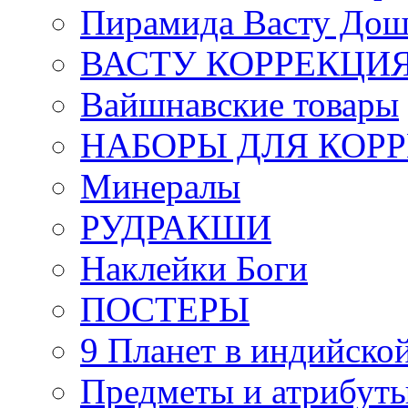
Пирамида Васту Дош
ВАСТУ КОРРЕКЦИ
Вайшнавские товары
НАБОРЫ ДЛЯ КОР
Минералы
РУДРАКШИ
Наклейки Боги
ПОСТЕРЫ
9 Планет в индийской
Предметы и атрибут