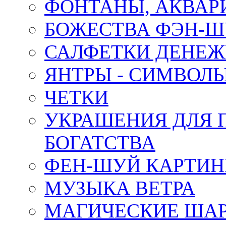
ФОНТАНЫ, АКВА
БОЖЕСТВА ФЭН-
САЛФЕТКИ ДЕНЕ
ЯНТРЫ - СИМВОЛ
ЧЕТКИ
УКРАШЕНИЯ ДЛЯ 
БОГАТСТВА
ФЕН-ШУЙ КАРТИ
МУЗЫКА ВЕТРА
МАГИЧЕСКИЕ ШАР