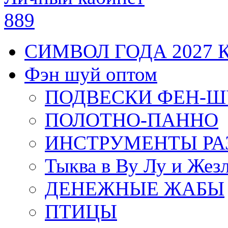
889
СИМВОЛ ГОДА 2027 
Фэн шуй оптом
ПОДВЕСКИ ФЕН-
ПОЛОТНО-ПАННО
ИНСТРУМЕНТЫ РА
Тыква в Ву Лу и Жез
ДЕНЕЖНЫЕ ЖАБЫ
ПТИЦЫ