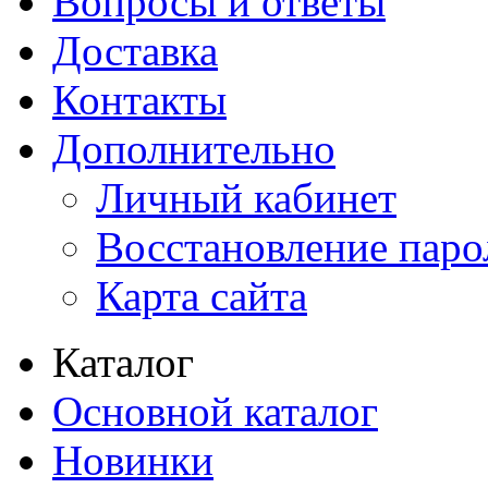
Вопросы и ответы
Доставка
Контакты
Дополнительно
Личный кабинет
Восстановление паро
Карта сайта
Каталог
Основной каталог
Новинки