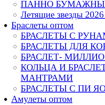
ПАННО БУМАЖНЫ
Летящие звезды 2026
Браслеты оптом
БРАСЛЕТЫ С РУН
БРАСЛЕТЫ ДЛЯ К
БРАСЛЕТ- МИЛЛИО
КОЛЬЦА И БРАСЛ
МАНТРАМИ
БРАСЛЕТЫ С ПИ Я
Амулеты оптом