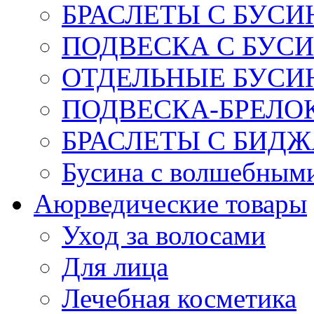
БРАСЛЕТЫ С БУСИ
ПОДВЕСКА С БУС
ОТДЕЛЬНЫЕ БУСИ
ПОДВЕСКА-БРЕЛОК
БРАСЛЕТЫ С БИД
Бусина с волшебным
Аюрведические товары
Уход за волосами
Для лица
Лечебная косметика