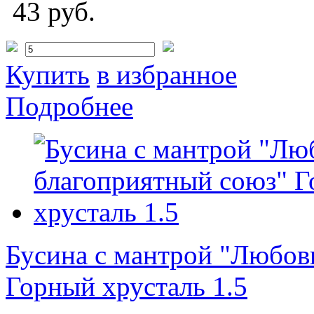
43 руб.
Купить
в избранное
Подробнее
Бусина с мантрой "Любов
Горный хрусталь 1.5