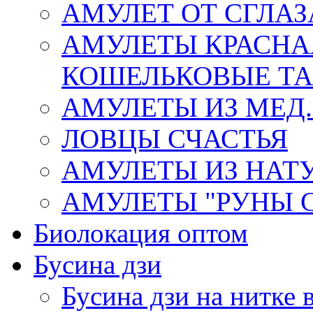
АМУЛЕТ ОТ СГЛАЗ
АМУЛЕТЫ КРАСНА
КОШЕЛЬКОВЫЕ Т
АМУЛЕТЫ ИЗ МЕД.
ЛОВЦЫ СЧАСТЬЯ
АМУЛЕТЫ ИЗ НАТ
АМУЛЕТЫ "РУНЫ 
Биолокация оптом
Бусина дзи
Бусина дзи на нитке 