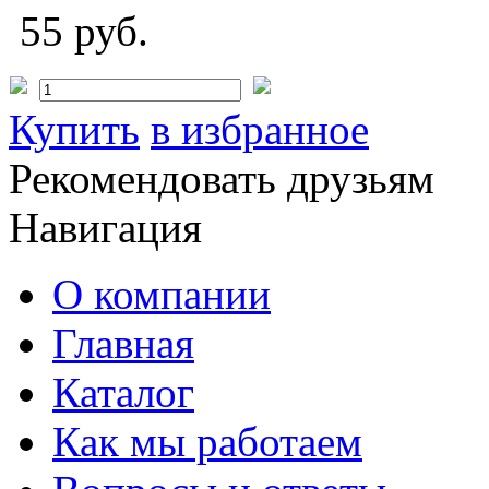
55 руб.
Купить
в избранное
Рекомендовать друзьям
Навигация
О компании
Главная
Каталог
Как мы работаем