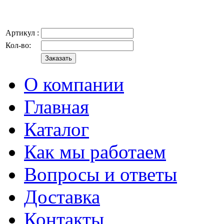
Артикул :
Кол-во:
О компании
Главная
Каталог
Как мы работаем
Вопросы и ответы
Доставка
Контакты