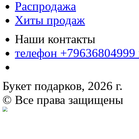
Распродажа
Хиты продаж
Наши контакты
телефон +79636804999
Букет подарков, 2026 г.
© Все права защищены