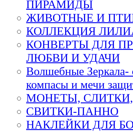
ПИРАМИДЫ
ЖИВОТНЫЕ И ПТ
КОЛЛЕКЦИЯ ЛИЛИ
КОНВЕРТЫ ДЛЯ ПР
ЛЮБВИ И УДАЧИ
Волшебные Зеркала- 
компасы и мечи защ
МОНЕТЫ, СЛИТКИ
СВИТКИ-ПАННО
НАКЛЕЙКИ ДЛЯ Б