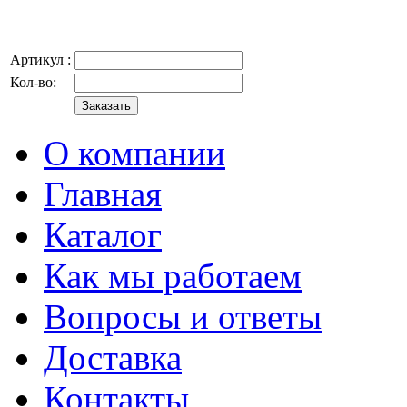
Артикул :
Кол-во:
О компании
Главная
Каталог
Как мы работаем
Вопросы и ответы
Доставка
Контакты