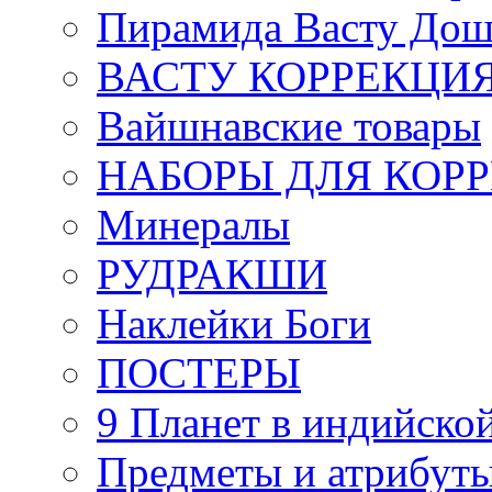
Пирамида Васту Дош
ВАСТУ КОРРЕКЦИ
Вайшнавские товары
НАБОРЫ ДЛЯ КОР
Минералы
РУДРАКШИ
Наклейки Боги
ПОСТЕРЫ
9 Планет в индийской
Предметы и атрибут