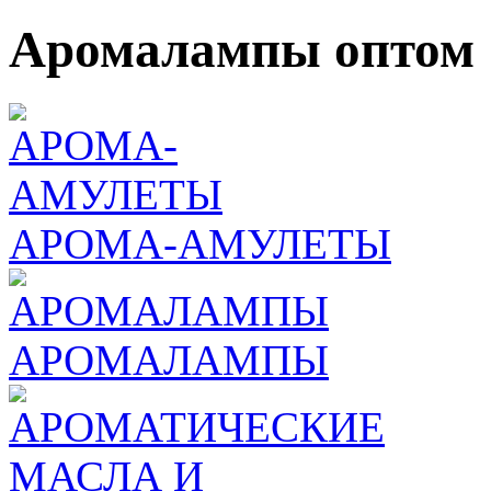
Аромалампы оптом
АРОМА-АМУЛЕТЫ
АРОМАЛАМПЫ