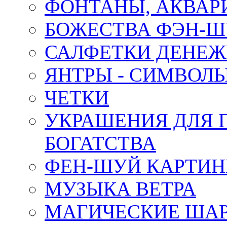
ФОНТАНЫ, АКВА
БОЖЕСТВА ФЭН-
САЛФЕТКИ ДЕНЕ
ЯНТРЫ - СИМВОЛ
ЧЕТКИ
УКРАШЕНИЯ ДЛЯ 
БОГАТСТВА
ФЕН-ШУЙ КАРТИ
МУЗЫКА ВЕТРА
МАГИЧЕСКИЕ ШАР