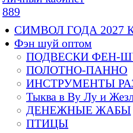
889
СИМВОЛ ГОДА 2027 
Фэн шуй оптом
ПОДВЕСКИ ФЕН-
ПОЛОТНО-ПАННО
ИНСТРУМЕНТЫ РА
Тыква в Ву Лу и Жез
ДЕНЕЖНЫЕ ЖАБЫ
ПТИЦЫ