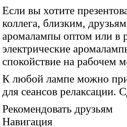
Если вы хотите презенто
коллега, близким, друзья
аромалампы оптом или в 
электрические аромалампы
спокойствие на рабочем м
К любой лампе можно при
для сеансов релаксации. 
Рекомендовать друзьям
Навигация