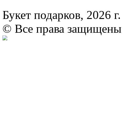
Букет подарков, 2026 г.
© Все права защищены