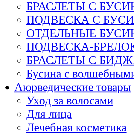
БРАСЛЕТЫ С БУСИ
ПОДВЕСКА С БУС
ОТДЕЛЬНЫЕ БУСИ
ПОДВЕСКА-БРЕЛОК
БРАСЛЕТЫ С БИД
Бусина с волшебным
Аюрведические товары
Уход за волосами
Для лица
Лечебная косметика