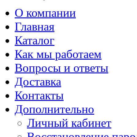
О компании
Главная
Каталог
Как мы работаем
Вопросы и ответы
Доставка
Контакты
Дополнительно
Личный кабинет
Восстановление паро