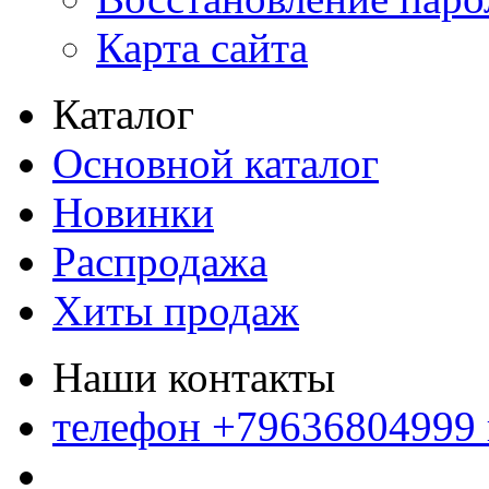
Карта сайта
Каталог
Основной каталог
Новинки
Распродажа
Хиты продаж
Наши контакты
телефон +79636804999