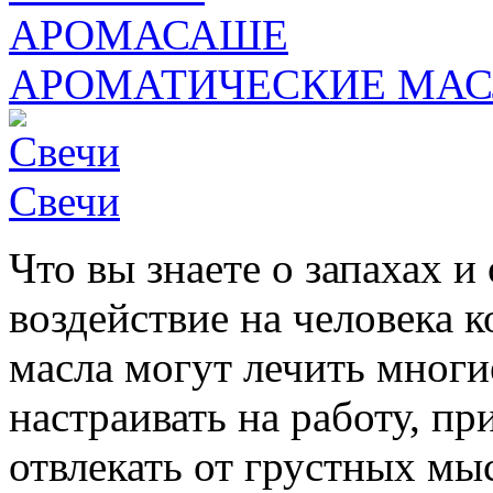
АРОМАТИЧЕСКИЕ МАС
Свечи
Что вы знаете о запахах и
воздействие на человека 
масла могут лечить многие
настраивать на работу, п
отвлекать от грустных мы