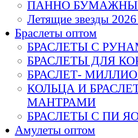
ПАННО БУМАЖНЫ
Летящие звезды 2026
Браслеты оптом
БРАСЛЕТЫ С РУН
БРАСЛЕТЫ ДЛЯ К
БРАСЛЕТ- МИЛЛИО
КОЛЬЦА И БРАСЛ
МАНТРАМИ
БРАСЛЕТЫ С ПИ Я
Амулеты оптом