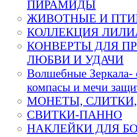
ПИРАМИДЫ
ЖИВОТНЫЕ И ПТ
КОЛЛЕКЦИЯ ЛИЛИ
КОНВЕРТЫ ДЛЯ ПР
ЛЮБВИ И УДАЧИ
Волшебные Зеркала- 
компасы и мечи защ
МОНЕТЫ, СЛИТКИ
СВИТКИ-ПАННО
НАКЛЕЙКИ ДЛЯ Б