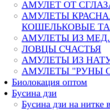
АМУЛЕТ ОТ СГЛАЗ
АМУЛЕТЫ КРАСНА
КОШЕЛЬКОВЫЕ Т
АМУЛЕТЫ ИЗ МЕД.
ЛОВЦЫ СЧАСТЬЯ
АМУЛЕТЫ ИЗ НАТ
АМУЛЕТЫ "РУНЫ 
Биолокация оптом
Бусина дзи
Бусина дзи на нитке 