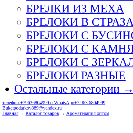
БРЕЛКИ ИЗ МЕХА
БРЕЛОКИ В СТРАЗ
БРЕЛОКИ С БУСИН
БРЕЛОКИ С КАМН
БРЕЛОКИ С ЗЕРКА
БРЕЛОКИ РАЗНЫЕ
Остальные категории 
телефон +79636804999 и WhatsApp+7 963 6804999
Buketpodarkov889@yandex.ru
Главная
→
Каталог товаров
→
Ароматерапия оптом