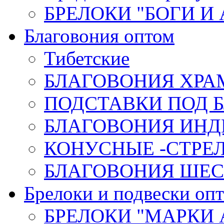
БРЕЛОКИ "БОГИ И
Благовония оптом
Тибетские
БЛАГОВОНИЯ ХРА
ПОДСТАВКИ ПОД 
БЛАГОВОНИЯ ИНД
КОНУСНЫЕ -СТР
БЛАГОВОНИЯ ШЕСТ
Брелоки и подвески оп
БРЕЛОКИ "МАРКИ