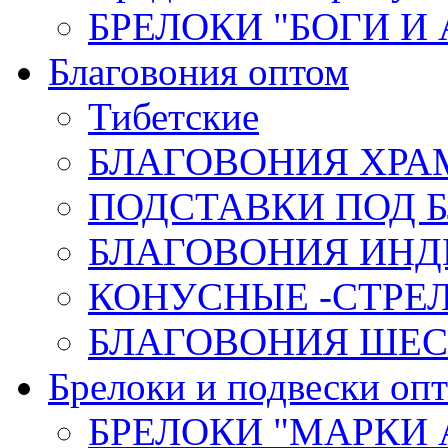
БРЕЛОКИ "БОГИ И
Благовония оптом
Тибетские
БЛАГОВОНИЯ ХРА
ПОДСТАВКИ ПОД 
БЛАГОВОНИЯ ИНД
КОНУСНЫЕ -СТР
БЛАГОВОНИЯ ШЕСТ
Брелоки и подвески оп
БРЕЛОКИ "МАРКИ