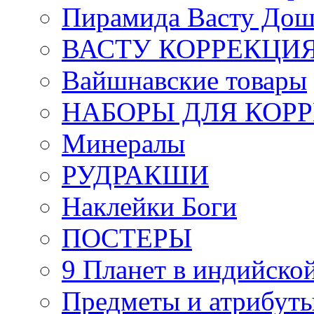
Пирамида Васту Дош
ВАСТУ КОРРЕКЦИ
Вайшнавские товары
НАБОРЫ ДЛЯ КОР
Минералы
РУДРАКШИ
Наклейки Боги
ПОСТЕРЫ
9 Планет в индийской
Предметы и атрибут