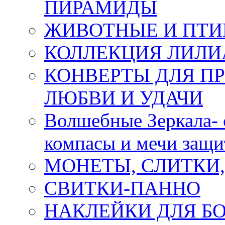
ПИРАМИДЫ
ЖИВОТНЫЕ И ПТ
КОЛЛЕКЦИЯ ЛИЛИ
КОНВЕРТЫ ДЛЯ ПР
ЛЮБВИ И УДАЧИ
Волшебные Зеркала- 
компасы и мечи защ
МОНЕТЫ, СЛИТКИ
СВИТКИ-ПАННО
НАКЛЕЙКИ ДЛЯ Б