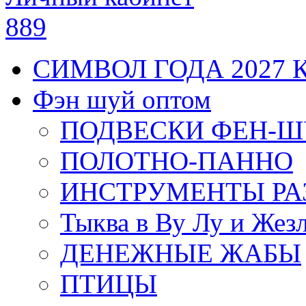
889
СИМВОЛ ГОДА 2027 
Фэн шуй оптом
ПОДВЕСКИ ФЕН-
ПОЛОТНО-ПАННО
ИНСТРУМЕНТЫ РА
Тыква в Ву Лу и Жез
ДЕНЕЖНЫЕ ЖАБЫ
ПТИЦЫ