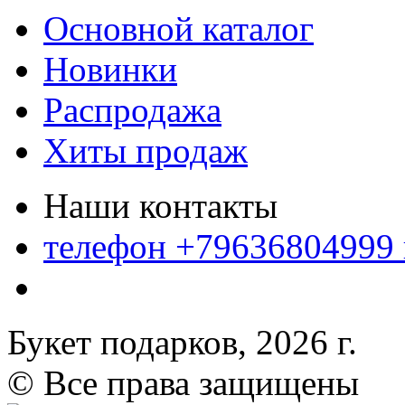
Основной каталог
Новинки
Распродажа
Хиты продаж
Наши контакты
телефон +79636804999
Букет подарков, 2026 г.
© Все права защищены