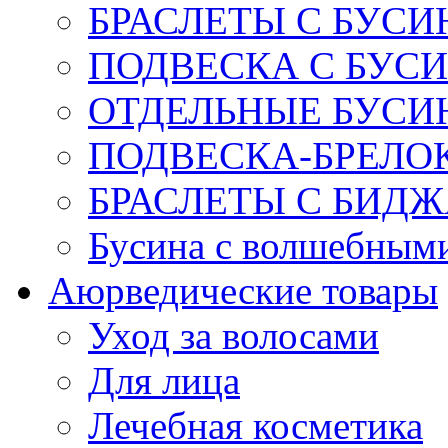
БРАСЛЕТЫ С БУСИ
ПОДВЕСКА С БУС
ОТДЕЛЬНЫЕ БУСИ
ПОДВЕСКА-БРЕЛОК
БРАСЛЕТЫ С БИД
Бусина с волшебным
Аюрведические товары
Уход за волосами
Для лица
Лечебная косметика