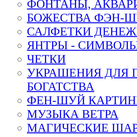
ФОНТАНЫ, АКВА
БОЖЕСТВА ФЭН-
САЛФЕТКИ ДЕНЕ
ЯНТРЫ - СИМВОЛ
ЧЕТКИ
УКРАШЕНИЯ ДЛЯ 
БОГАТСТВА
ФЕН-ШУЙ КАРТИ
МУЗЫКА ВЕТРА
МАГИЧЕСКИЕ ШАР