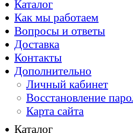
Каталог
Как мы работаем
Вопросы и ответы
Доставка
Контакты
Дополнительно
Личный кабинет
Восстановление паро
Карта сайта
Каталог