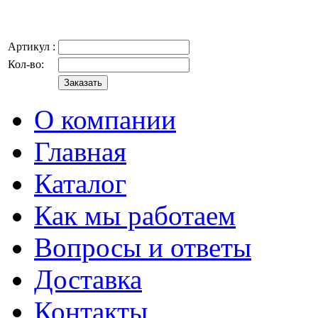
Артикул :
Кол-во:
О компании
Главная
Каталог
Как мы работаем
Вопросы и ответы
Доставка
Контакты