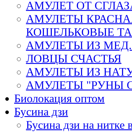
АМУЛЕТ ОТ СГЛАЗ
АМУЛЕТЫ КРАСНА
КОШЕЛЬКОВЫЕ Т
АМУЛЕТЫ ИЗ МЕД.
ЛОВЦЫ СЧАСТЬЯ
АМУЛЕТЫ ИЗ НАТ
АМУЛЕТЫ "РУНЫ 
Биолокация оптом
Бусина дзи
Бусина дзи на нитке 