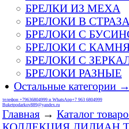
БРЕЛКИ ИЗ МЕХА
БРЕЛОКИ В СТРАЗ
БРЕЛОКИ С БУСИН
БРЕЛОКИ С КАМН
БРЕЛОКИ С ЗЕРКА
БРЕЛОКИ РАЗНЫЕ
Остальные категории 
телефон +79636804999 и WhatsApp+7 963 6804999
Buketpodarkov889@yandex.ru
Главная
→
Каталог товаро
КОЛЛЕКЦИЯ ЛИЛИАН 