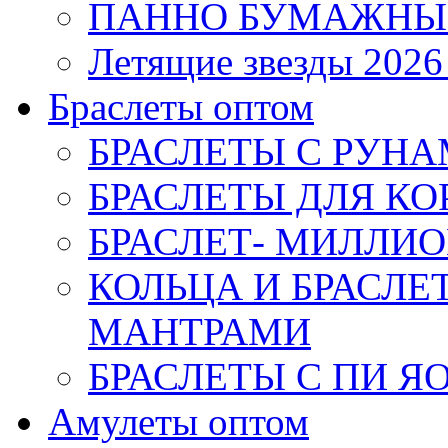
ПАННО БУМАЖНЫ
Летящие звезды 2026
Браслеты оптом
БРАСЛЕТЫ С РУН
БРАСЛЕТЫ ДЛЯ К
БРАСЛЕТ- МИЛЛИО
КОЛЬЦА И БРАСЛ
МАНТРАМИ
БРАСЛЕТЫ С ПИ Я
Амулеты оптом