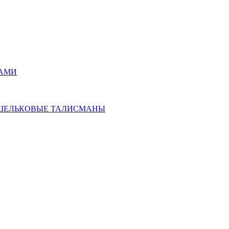
РАМИ
ОШЕЛЬКОВЫЕ ТАЛИСМАНЫ