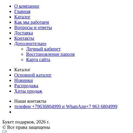
О компании
Главная
Каталог
Как мы работаем
Вопросы и ответы
Доставка
Контакты
Дополнительно
Личный кабинет
Восстановление пароля
Карта сайта
Каталог
Основной каталог
Новинки
Распродажа
Хиты продаж
Наши контакты
телефон +79636804999 и WhatsApp+7 963 6804999
Букет подарков, 2026 г.
© Все права защищены