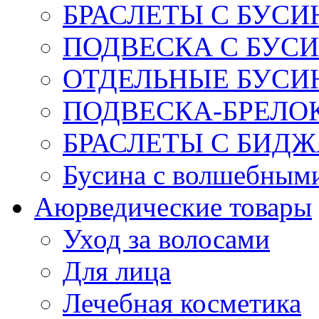
БРАСЛЕТЫ С БУСИ
ПОДВЕСКА С БУС
ОТДЕЛЬНЫЕ БУСИ
ПОДВЕСКА-БРЕЛОК
БРАСЛЕТЫ С БИД
Бусина с волшебным
Аюрведические товары
Уход за волосами
Для лица
Лечебная косметика