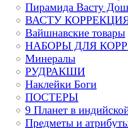
Пирамида Васту Дош
ВАСТУ КОРРЕКЦИ
Вайшнавские товары
НАБОРЫ ДЛЯ КОР
Минералы
РУДРАКШИ
Наклейки Боги
ПОСТЕРЫ
9 Планет в индийской
Предметы и атрибут