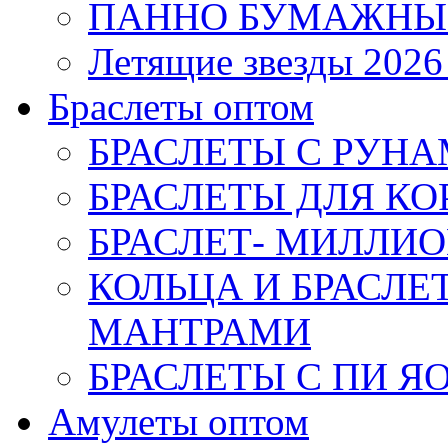
ПАННО БУМАЖНЫ
Летящие звезды 2026
Браслеты оптом
БРАСЛЕТЫ С РУН
БРАСЛЕТЫ ДЛЯ К
БРАСЛЕТ- МИЛЛИО
КОЛЬЦА И БРАСЛ
МАНТРАМИ
БРАСЛЕТЫ С ПИ Я
Амулеты оптом