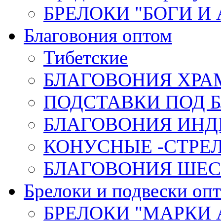
БРЕЛОКИ "БОГИ И
Благовония оптом
Тибетские
БЛАГОВОНИЯ ХРА
ПОДСТАВКИ ПОД 
БЛАГОВОНИЯ ИНД
КОНУСНЫЕ -СТР
БЛАГОВОНИЯ ШЕСТ
Брелоки и подвески оп
БРЕЛОКИ "МАРКИ