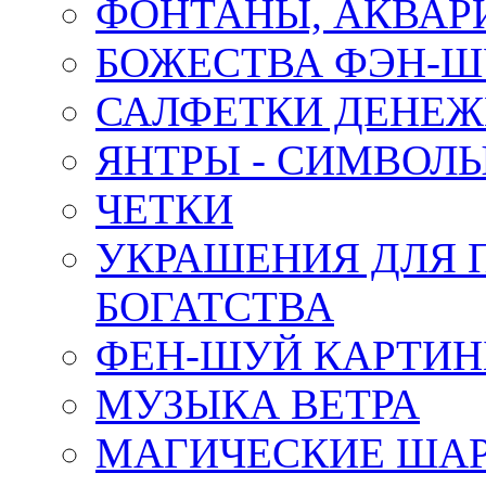
ФОНТАНЫ, АКВА
БОЖЕСТВА ФЭН-
САЛФЕТКИ ДЕНЕ
ЯНТРЫ - СИМВОЛ
ЧЕТКИ
УКРАШЕНИЯ ДЛЯ 
БОГАТСТВА
ФЕН-ШУЙ КАРТИ
МУЗЫКА ВЕТРА
МАГИЧЕСКИЕ ШАР