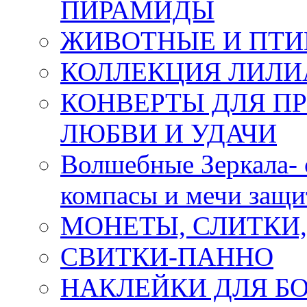
ПИРАМИДЫ
ЖИВОТНЫЕ И ПТ
КОЛЛЕКЦИЯ ЛИЛИ
КОНВЕРТЫ ДЛЯ ПР
ЛЮБВИ И УДАЧИ
Волшебные Зеркала- 
компасы и мечи защ
МОНЕТЫ, СЛИТКИ
СВИТКИ-ПАННО
НАКЛЕЙКИ ДЛЯ Б