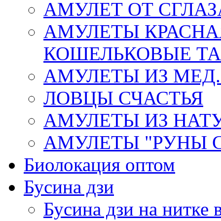
АМУЛЕТ ОТ СГЛАЗ
АМУЛЕТЫ КРАСНА
КОШЕЛЬКОВЫЕ Т
АМУЛЕТЫ ИЗ МЕД.
ЛОВЦЫ СЧАСТЬЯ
АМУЛЕТЫ ИЗ НАТ
АМУЛЕТЫ "РУНЫ 
Биолокация оптом
Бусина дзи
Бусина дзи на нитке 