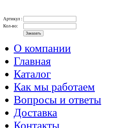
Артикул :
Кол-во:
О компании
Главная
Каталог
Как мы работаем
Вопросы и ответы
Доставка
Контакты