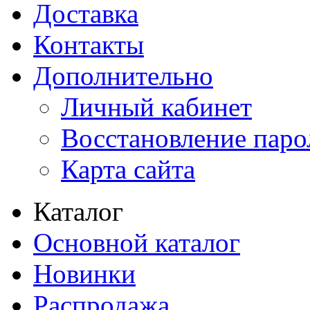
Доставка
Контакты
Дополнительно
Личный кабинет
Восстановление паро
Карта сайта
Каталог
Основной каталог
Новинки
Распродажа