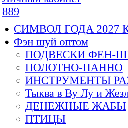
889
СИМВОЛ ГОДА 2027 
Фэн шуй оптом
ПОДВЕСКИ ФЕН-
ПОЛОТНО-ПАННО
ИНСТРУМЕНТЫ РА
Тыква в Ву Лу и Жез
ДЕНЕЖНЫЕ ЖАБЫ
ПТИЦЫ