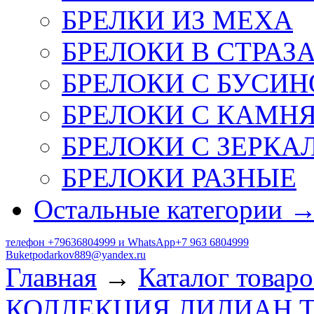
БРЕЛКИ ИЗ МЕХА
БРЕЛОКИ В СТРАЗ
БРЕЛОКИ С БУСИН
БРЕЛОКИ С КАМН
БРЕЛОКИ С ЗЕРКА
БРЕЛОКИ РАЗНЫЕ
Остальные категории 
телефон +79636804999 и WhatsApp+7 963 6804999
Buketpodarkov889@yandex.ru
Главная
→
Каталог товаро
КОЛЛЕКЦИЯ ЛИЛИАН 