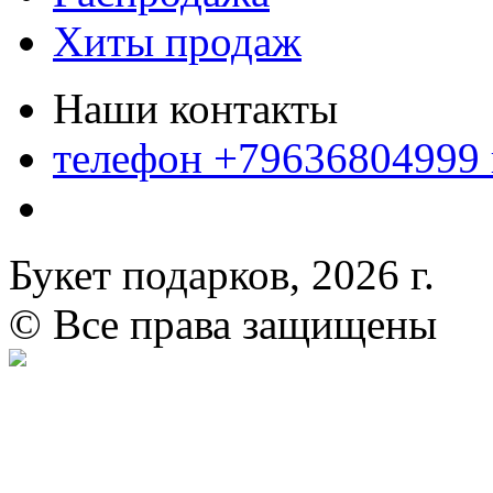
Хиты продаж
Наши контакты
телефон +79636804999
Букет подарков, 2026 г.
© Все права защищены