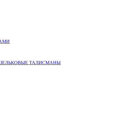
РАМИ
ОШЕЛЬКОВЫЕ ТАЛИСМАНЫ