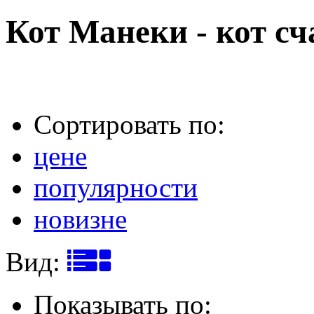
Кот Манеки - кот сч
Сортировать по:
цене
популярности
новизне
Вид:
Показывать по: