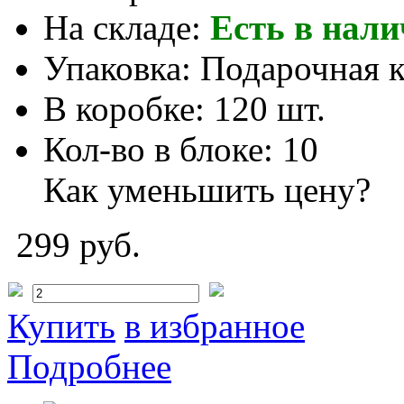
На складе:
Есть в нал
Упаковка:
Подарочная 
В коробке:
120 шт.
Кол-во в блоке:
10
Как уменьшить цену?
299 руб.
Купить
в избранное
Подробнее