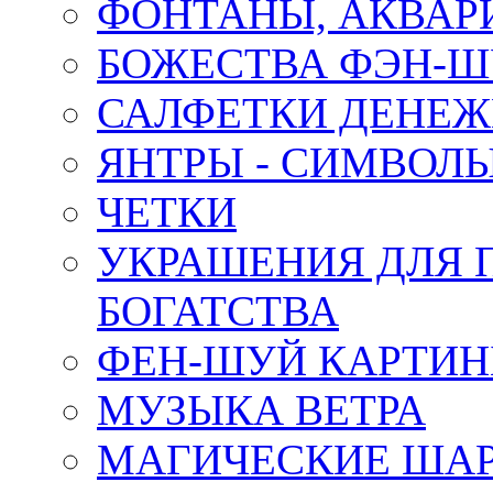
ФОНТАНЫ, АКВА
БОЖЕСТВА ФЭН-
САЛФЕТКИ ДЕНЕ
ЯНТРЫ - СИМВОЛ
ЧЕТКИ
УКРАШЕНИЯ ДЛЯ 
БОГАТСТВА
ФЕН-ШУЙ КАРТИ
МУЗЫКА ВЕТРА
МАГИЧЕСКИЕ ШАР