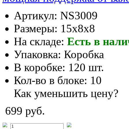
Артикул:
NS3009
Размеры:
15x8x8
На складе:
Есть в нал
Упаковка:
Коробка
В коробке:
120 шт.
Кол-во в блоке:
10
Как уменьшить цену?
699 руб.