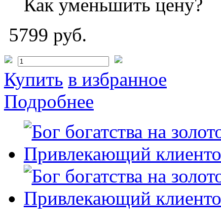
Как уменьшить цену?
5799 руб.
Купить
в избранное
Подробнее