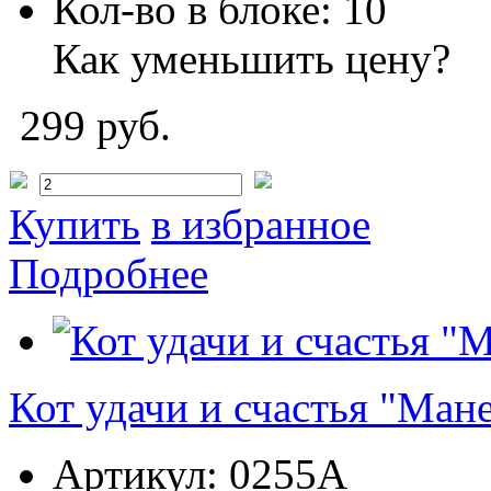
Кол-во в блоке:
10
Как уменьшить цену?
299 руб.
Купить
в избранное
Подробнее
Кот удачи и счастья "Ман
Артикул:
0255A