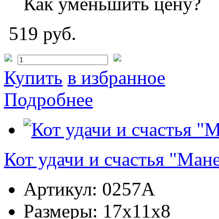
Как уменьшить цену?
519 руб.
Купить
в избранное
Подробнее
Кот удачи и счастья "Ман
Артикул:
0257A
Размеры:
17x11x8