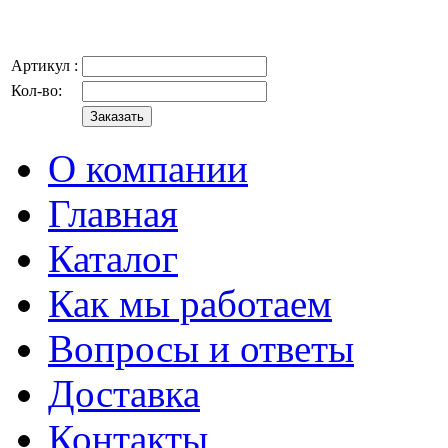
Артикул :
Кол-во:
О компании
Главная
Каталог
Как мы работаем
Вопросы и ответы
Доставка
Контакты