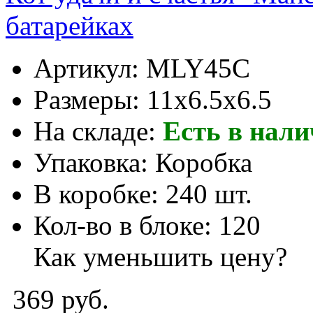
батарейках
Артикул:
MLY45C
Размеры:
11x6.5x6.5
На складе:
Есть в нал
Упаковка:
Коробка
В коробке:
240 шт.
Кол-во в блоке:
120
Как уменьшить цену?
369 руб.