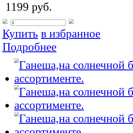
1199 руб.
Купить
в избранное
Подробнее