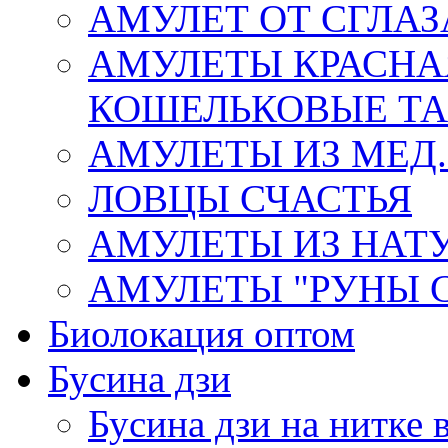
АМУЛЕТ ОТ СГЛАЗ
АМУЛЕТЫ КРАСНА
КОШЕЛЬКОВЫЕ Т
АМУЛЕТЫ ИЗ МЕД.
ЛОВЦЫ СЧАСТЬЯ
АМУЛЕТЫ ИЗ НАТ
АМУЛЕТЫ "РУНЫ 
Биолокация оптом
Бусина дзи
Бусина дзи на нитке 