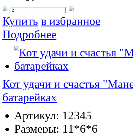
Купить
в избранное
Подробнее
Кот удачи и счастья "Ман
батарейках
Артикул:
12345
Размеры:
11*6*6