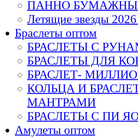
ПАННО БУМАЖНЫ
Летящие звезды 2026
Браслеты оптом
БРАСЛЕТЫ С РУН
БРАСЛЕТЫ ДЛЯ К
БРАСЛЕТ- МИЛЛИО
КОЛЬЦА И БРАСЛ
МАНТРАМИ
БРАСЛЕТЫ С ПИ Я
Амулеты оптом