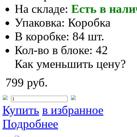
На складе:
Есть в нал
Упаковка:
Коробка
В коробке:
84 шт.
Кол-во в блоке:
42
Как уменьшить цену?
799 руб.
Купить
в избранное
Подробнее