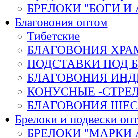
БРЕЛОКИ "БОГИ И
Благовония оптом
Тибетские
БЛАГОВОНИЯ ХРА
ПОДСТАВКИ ПОД 
БЛАГОВОНИЯ ИНД
КОНУСНЫЕ -СТР
БЛАГОВОНИЯ ШЕСТ
Брелоки и подвески оп
БРЕЛОКИ "МАРКИ