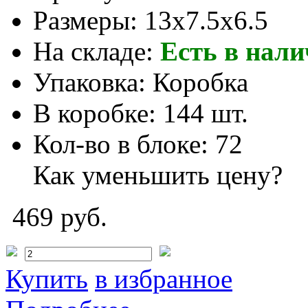
Размеры:
13x7.5x6.5
На складе:
Есть в нал
Упаковка:
Коробка
В коробке:
144 шт.
Кол-во в блоке:
72
Как уменьшить цену?
469 руб.
Купить
в избранное