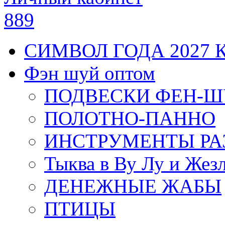
889
СИМВОЛ ГОДА 2027 
Фэн шуй оптом
ПОДВЕСКИ ФЕН-
ПОЛОТНО-ПАННО
ИНСТРУМЕНТЫ РА
Тыква в Ву Лу и Жез
ДЕНЕЖНЫЕ ЖАБЫ
ПТИЦЫ