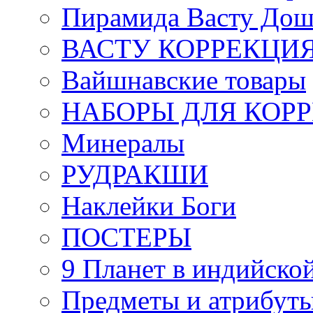
Пирамида Васту Дош
ВАСТУ КОРРЕКЦИ
Вайшнавские товары
НАБОРЫ ДЛЯ КОР
Минералы
РУДРАКШИ
Наклейки Боги
ПОСТЕРЫ
9 Планет в индийской
Предметы и атрибут