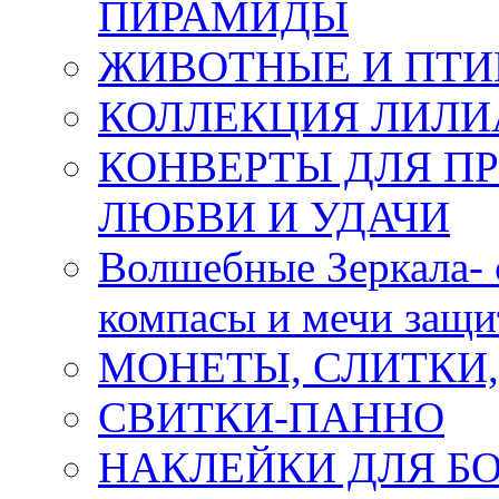
ПИРАМИДЫ
ЖИВОТНЫЕ И ПТ
КОЛЛЕКЦИЯ ЛИЛИ
КОНВЕРТЫ ДЛЯ ПР
ЛЮБВИ И УДАЧИ
Волшебные Зеркала- 
компасы и мечи защ
МОНЕТЫ, СЛИТКИ
СВИТКИ-ПАННО
НАКЛЕЙКИ ДЛЯ Б