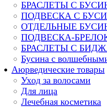
БРАСЛЕТЫ С БУСИ
ПОДВЕСКА С БУС
ОТДЕЛЬНЫЕ БУСИ
ПОДВЕСКА-БРЕЛОК
БРАСЛЕТЫ С БИД
Бусина с волшебным
Аюрведические товары
Уход за волосами
Для лица
Лечебная косметика