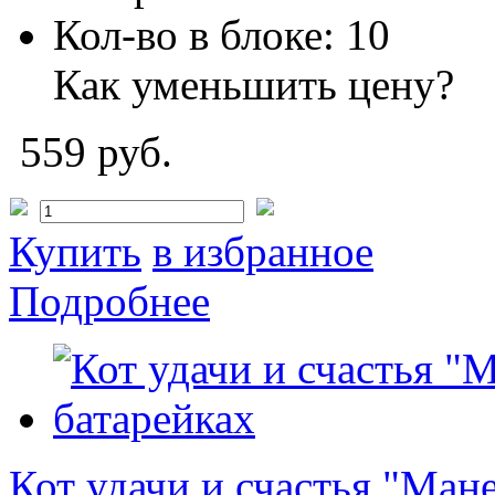
Кол-во в блоке:
10
Как уменьшить цену?
559 руб.
Купить
в избранное
Подробнее
Кот удачи и счастья "Ман